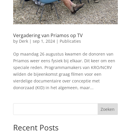
Vergadering van Priamos op TV
by
Derk
|
sep 1, 2024
|
Publicaties
Op maandag 26 augustus kwamen de donoren van
Priamos weer eens fysiek bij elkaar. Dit keer om een
speciale reden. Programmamakers van KRO/NCRV
wilden de bijeenkomst graag filmen voor een
vierdelige documentaire over conceptie met
donorzaad (KID) in het algemeen, maar...
Zoeken
Recent Posts