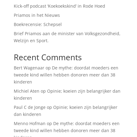
Kick-off podcast ‘Koekoekskind’ in Rode Hoed
Priamos in het Nieuws
Boekrecensie: Schepsel
Brief Priamos aan de minister van Volksgezondheid,
Welzijn en Sport.
Recent Comments
Bert Wagenaar
op
De mythe: doordat moeders een
tweede kind willen hebben donoren meer dan 38
kinderen
Michiel Aten
op
Opinie; koeien zijn belangrijker dan
kinderen
Paul C de Jonge
op
Opinie; koeien zijn belangrijker
dan kinderen
Menno Hofman
op
De mythe: doordat moeders een
tweede kind willen hebben donoren meer dan 38