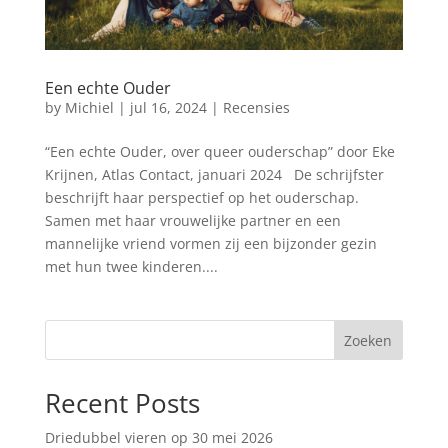
Een echte Ouder
by
Michiel
|
jul 16, 2024
|
Recensies
“Een echte Ouder, over queer ouderschap” door Eke
Krijnen, Atlas Contact, januari 2024 De schrijfster
beschrijft haar perspectief op het ouderschap.
Samen met haar vrouwelijke partner en een
mannelijke vriend vormen zij een bijzonder gezin
met hun twee kinderen....
Zoeken
Recent Posts
Driedubbel vieren op 30 mei 2026