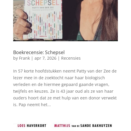
Boekrecensie: Schepsel
by
Frank
|
apr 7, 2026
|
Recensies
In 57 korte hoofdstukken neemt Patty van der Zee de
lezer mee in de zoektocht naar haar biologisch
verleden en de hiermee gepaard gaande vragen,
twijfels en keuzes. Ze is 43 jaar oud als ze van haar
ouders hoort dat ze met hulp van een donor verwekt
is. Pap neemt het...