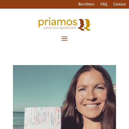
Berichten
FAQ
Contact