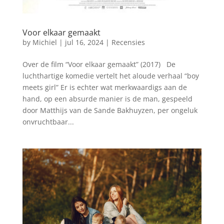
Voor elkaar gemaakt
by
Michiel
|
jul 16, 2024
|
Recensies
Over de film “Voor elkaar gemaakt” (2017) De
luchthartige komedie vertelt het aloude verhaal “boy
meets girl” Er is echter wat merkwaardigs aan de
hand, op een absurde manier is de man, gespeeld
door Matthijs van de Sande Bakhuyzen, per ongeluk
onvruchtbaar...