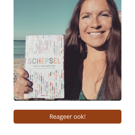
Reageer ook!