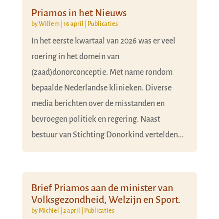
Priamos in het Nieuws
by
Willem
|
16 april
|
Publicaties
In het eerste kwartaal van 2026 was er veel
roering in het domein van
(zaad)donorconceptie. Met name rondom
bepaalde Nederlandse klinieken. Diverse
media berichten over de misstanden en
bevroegen politiek en regering. Naast
bestuur van Stichting Donorkind vertelden...
Brief Priamos aan de minister van
Volksgezondheid, Welzijn en Sport.
by
Michiel
|
2 april
|
Publicaties