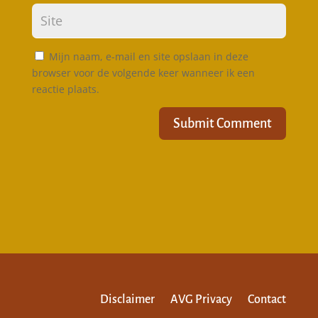
Mijn naam, e-mail en site opslaan in deze
browser voor de volgende keer wanneer ik een
reactie plaats.
Submit Comment
Disclaimer
AVG Privacy
Contact