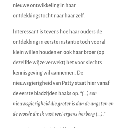
nieuwe ontwikkeling in haar
ontdekkingstocht naar haar zelf.
Interessant is tevens hoe haar ouders de
ontdekking in eerste instantie toch vooral
klein willen houden en ook haar broer (op
dezelfde wijze verwekt) het voor slechts
kennisgeving wil aannemen. De
nieuwsgierigheid van Patty staat hier vanaf
de eerste bladzijden haaks op.
“(…) een
nieuwsgierigheid die groter is dan de angsten en
de woede die ik vast wel ergens herberg (…).”