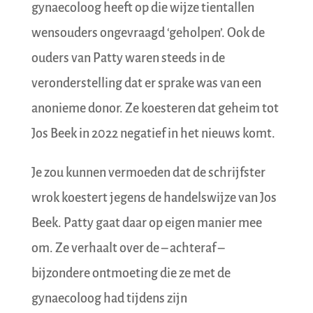
gynaecoloog heeft op die wijze tientallen
wensouders ongevraagd ‘geholpen’. Ook de
ouders van Patty waren steeds in de
veronderstelling dat er sprake was van een
anonieme donor. Ze koesteren dat geheim tot
Jos Beek in 2022 negatief in het nieuws komt.
Je zou kunnen vermoeden dat de schrijfster
wrok koestert jegens de handelswijze van Jos
Beek. Patty gaat daar op eigen manier mee
om. Ze verhaalt over de – achteraf –
bijzondere ontmoeting die ze met de
gynaecoloog had tijdens zijn