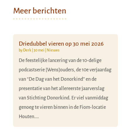
Meer berichten
Driedubbel vieren op 30 mei 2026
by
Derk
|
30 mei
|
Nieuws
De feestelijke lancering van de 10-delige
podcastserie [Wens]ouders, de 10e verjaardag
van “De Dag van het Donorkind” en de
presentatie van het allereerste jaarverslag
van Stichting Donorkind. Er viel vanmiddag
genoeg te vieren binnen in de Fiom-locatie
Houten....