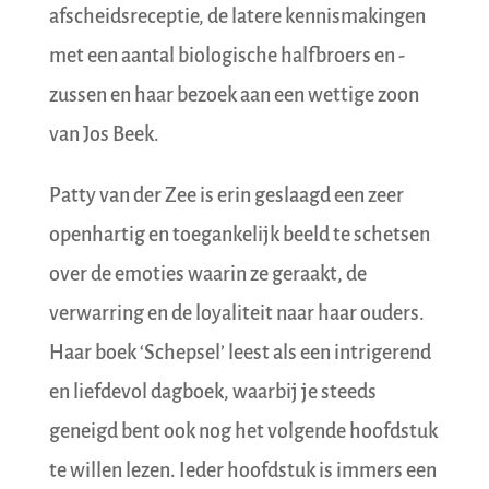
afscheidsreceptie, de latere kennismakingen
met een aantal biologische halfbroers en -
zussen en haar bezoek aan een wettige zoon
van Jos Beek.
Patty van der Zee is erin geslaagd een zeer
openhartig en toegankelijk beeld te schetsen
over de emoties waarin ze geraakt, de
verwarring en de loyaliteit naar haar ouders.
Haar boek ‘Schepsel’ leest als een intrigerend
en liefdevol dagboek, waarbij je steeds
geneigd bent ook nog het volgende hoofdstuk
te willen lezen. Ieder hoofdstuk is immers een