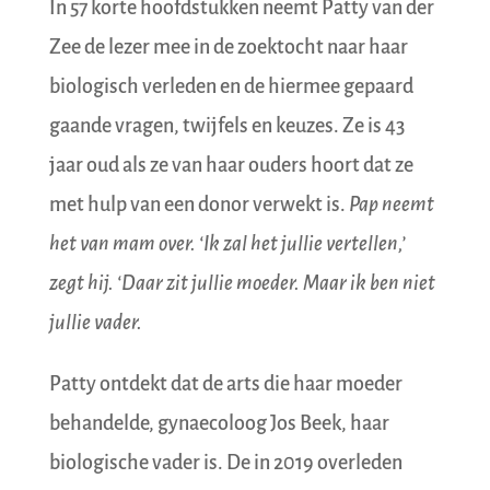
In 57 korte hoofdstukken neemt Patty van der
Zee de lezer mee in de zoektocht naar haar
biologisch verleden en de hiermee gepaard
gaande vragen, twijfels en keuzes. Ze is 43
jaar oud als ze van haar ouders hoort dat ze
met hulp van een donor verwekt is.
Pap neemt
het van mam over. ‘Ik zal het jullie vertellen,’
zegt hij. ‘Daar zit jullie moeder. Maar ik ben niet
jullie vader.
Patty ontdekt dat de arts die haar moeder
behandelde, gynaecoloog Jos Beek, haar
biologische vader is. De in 2019 overleden