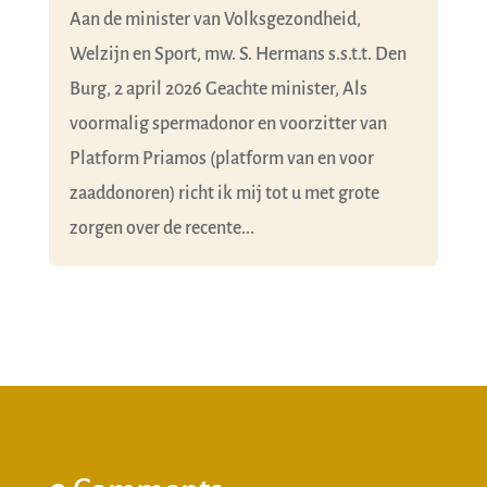
Aan de minister van Volksgezondheid,
Welzijn en Sport, mw. S. Hermans s.s.t.t. Den
Burg, 2 april 2026 Geachte minister, Als
voormalig spermadonor en voorzitter van
Platform Priamos (platform van en voor
zaaddonoren) richt ik mij tot u met grote
zorgen over de recente...