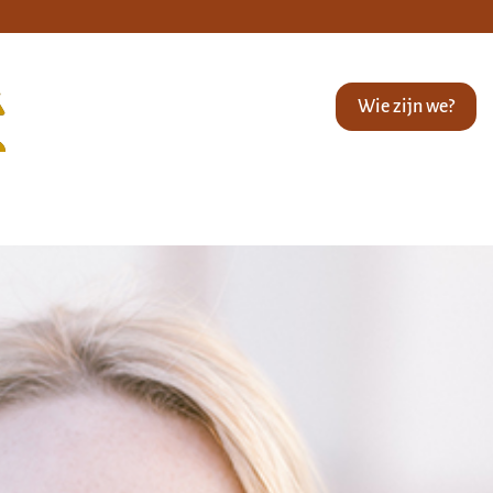
Wie zijn we?