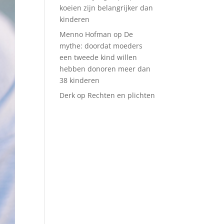
koeien zijn belangrijker dan
kinderen
Menno Hofman
op
De
mythe: doordat moeders
een tweede kind willen
hebben donoren meer dan
38 kinderen
Derk
op
Rechten en plichten