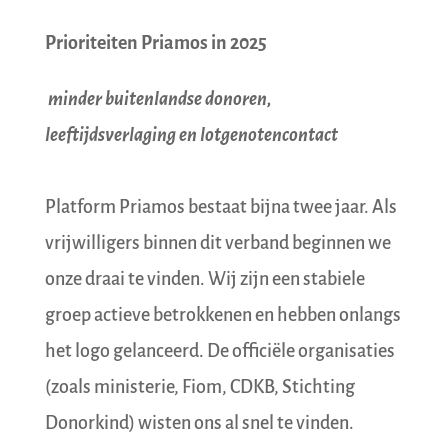
Prioriteiten Priamos in 2025
minder buitenlandse donoren,
leeftijdsverlaging en lotgenotencontact
Platform Priamos bestaat bijna twee jaar. Als
vrijwilligers binnen dit verband beginnen we
onze draai te vinden. Wij zijn een stabiele
groep actieve betrokkenen en hebben onlangs
het logo gelanceerd. De officiële organisaties
(zoals ministerie, Fiom, CDKB, Stichting
Donorkind) wisten ons al snel te vinden.