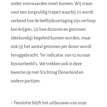
onder voorwaarden moet kunnen. Wij staan
voor een zorgvuldig traject waarbij (1) wordt
verkend hoe de leeftijdsverlaging zijn verloop
kan krijgen, (2) hoe donoren en gezinnen
(deskundig) begeleid kunnen worden, maar
ook (3) het aantal gezinnen per donor wordt
teruggebracht. Ter indicatie: van 12 nu naar
bijvoorbeeld 5. We trekken ook in deze
kwestie op met Stichting Donorkind en
andere partijen.
– Tenslotte blijft het uitbouwen van onze