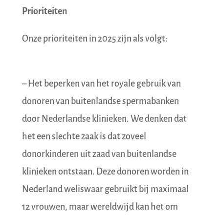
Prioriteiten
Onze prioriteiten in 2025 zijn als volgt:
– Het beperken van het royale gebruik van
donoren van buitenlandse spermabanken
door Nederlandse klinieken. We denken dat
het een slechte zaak is dat zoveel
donorkinderen uit zaad van buitenlandse
klinieken ontstaan. Deze donoren worden in
Nederland weliswaar gebruikt bij maximaal
12 vrouwen, maar wereldwijd kan het om