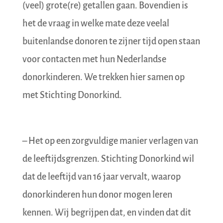
(veel) grote(re) getallen gaan. Bovendien is
het de vraag in welke mate deze veelal
buitenlandse donoren te zijner tijd open staan
voor contacten met hun Nederlandse
donorkinderen. We trekken hier samen op
met Stichting Donorkind.
– Het op een zorgvuldige manier verlagen van
de leeftijdsgrenzen. Stichting Donorkind wil
dat de leeftijd van 16 jaar vervalt, waarop
donorkinderen hun donor mogen leren
kennen. Wij begrijpen dat, en vinden dat dit