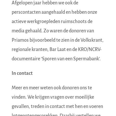
Afgelopen jaar hebben we ook de
perscontacten aangehaald en hebben onze
actieve werkgroepleden ruimschoots de
media gehaald. Zo waren de donoren van
Priamos bijvoorbeeld te zien in de Volkskrant,
regionale kranten, Bar Laat en de KRO/NCRV-
documentaire ‘Sporen van een Spermabank’.
In contact
Meer en meer weten ook donoren ons te
vinden. We krijgen vragen over moeilijke
gevallen, treden in contact met hen en voeren
lotgenotengesprekken. Daarbij vertellen we