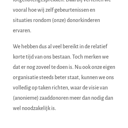
vooral hoe wij zelf gebeurtenissen en
situaties rondom (onze) donorkinderen
ervaren.
We hebben dus al veel bereikt in de relatief
korte tijd van ons bestaan. Toch merken we
dat er nog zoveel te doen is. Nu ook onze eigen
organisatie steeds beter staat, kunnen we ons
volledig op taken richten, waar de visie van
(anonieme) zaaddonoren meer dan nodig dan
wel noodzakelijk is.