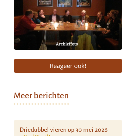
Reageer ook!
Meer berichten
Driedubbel vieren op 30 mei 2026