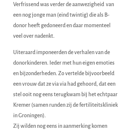
Verfrissend was verder de aanwezigheid van
een nog jonge man (eind twintig) die als B-
donor heeft gedoneerd en daar momenteel
veel over nadenkt.
Uiteraard imponeerden de verhalen van de
donorkinderen. Ieder met hun eigen emoties
en bijzonderheden. Zo vertelde bijvoorbeeld
een vrouw dat ze via via had gehoord, dat een
stel ooit nog eens terugkwam bij het echtpaar
Kremer (samen runden zij de fertiliteitskliniek
in Groningen).
Zij wilden nog eens in aanmerking komen