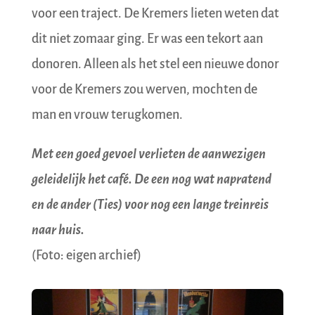
voor een traject. De Kremers lieten weten dat
dit niet zomaar ging. Er was een tekort aan
donoren. Alleen als het stel een nieuwe donor
voor de Kremers zou werven, mochten de
man en vrouw terugkomen.
Met een goed gevoel verlieten de aanwezigen
geleidelijk het café. De een nog wat napratend
en de ander (Ties) voor nog een lange treinreis
naar huis.
(Foto: eigen archief)