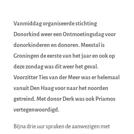
Vanmiddag organiseerde stichting
Donorkind weer een Ontmoetingsdag voor
donorkinderen en donoren. Meestal is
Groningen de eerste van het jaar en ook op
deze zondag was dit weer het geval.
Voorzitter Ties van der Meer was er helemaal
vanuit Den Haag voor naar het noorden
getreind. Met donor Derk was ook Priamos
vertegenwoordigd.
Bijna drie uur spraken de aanwezigen met