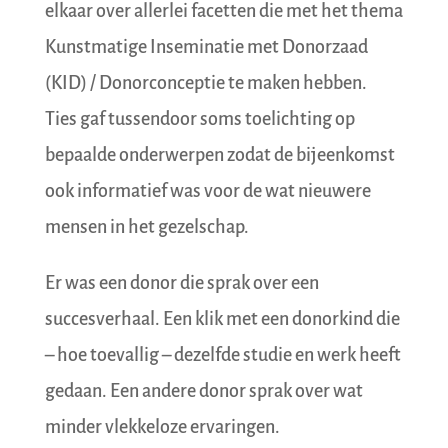
elkaar over allerlei facetten die met het thema
Kunstmatige Inseminatie met Donorzaad
(KID) / Donorconceptie te maken hebben.
Ties gaf tussendoor soms toelichting op
bepaalde onderwerpen zodat de bijeenkomst
ook informatief was voor de wat nieuwere
mensen in het gezelschap.
Er was een donor die sprak over een
succesverhaal. Een klik met een donorkind die
– hoe toevallig – dezelfde studie en werk heeft
gedaan. Een andere donor sprak over wat
minder vlekkeloze ervaringen.